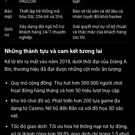
PAGCOR.
luật.
Bảo
Thiết lập hệ thống mã
Bảo vệ tài sản và dữ liệu cá
mật
hóa SSL 256-bit và 2FA.
nhân tuyệt đối khỏi hacker.
Xây dựng đội ngũ hỗ trợ
Giải quyết mọi sự cố kỹ thuật
Dịch
khách hàng 24/7 chuyên
và thắc mắc của khách hàng
vụ
nghiệp.
tức thì.
Những thành tựu và cam kết tương lai
Kể từ khi ra mắt vào năm 2018, dưới thời đại của Giàng A
Bin, thương hiệu đã đạt được những cột mốc ấn tượng:
Quy mô cộng đồng: Thu hút hơn 500.000 người chơi
hoạt động hàng tháng và hơn 50 triệu lượt truy cập.
Kho trò chơi đồ sộ: Phát triển hơn 200 tựa game đa
dạng từ Casino, Nổ hũ đến Bắn cá với đồ họa 3D sắc
nét.
Tốc độ giao dịch: Tối ưu hóa hệ thống nạp rút tự động,
xử lý thành công hơn 99,8% giao dịch chỉ trong 1-5 phút.