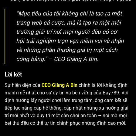
“Mục tiêu của tôi không chỉ là tạo ra một
trang web cá cược, mà là tạo ra một môi
trường giải trí nơi mọi người đều có cơ
hội trải nghiệm trọn vẹn niềm vui và nhận
về những phần thưởng giá trị một cách
công bằng.” – CEO Giàng A Bin.
Lời kết
Sự hiện diện của
CEO Giàng A Bin
chính là lời khẳng định
mạnh mẽ nhất cho sự uy tín và bền vững của Bay789. Với
định hướng lấy người chơi làm trung tâm, ông cam kết sẽ
tiếp tục nâng cấp hệ thống, cập nhật những xu hướng giải
trí mới nhất và duy trì một sân chơi an toàn – nơi mà mọi
bet thủ đều có thể tự tin chinh phục những đỉnh cao mới.