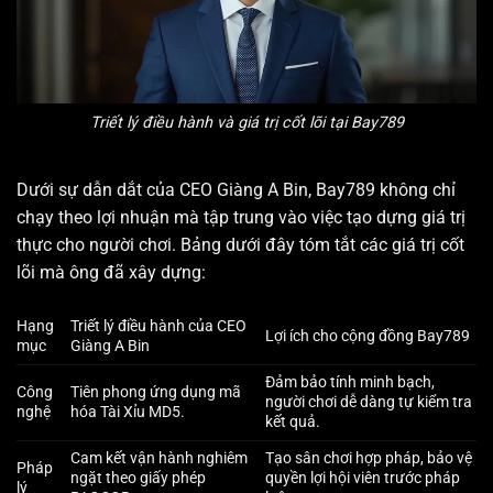
Triết lý điều hành và giá trị cốt lõi tại Bay789
Dưới sự dẫn dắt của CEO Giàng A Bin, Bay789 không chỉ
chạy theo lợi nhuận mà tập trung vào việc tạo dựng giá trị
thực cho người chơi. Bảng dưới đây tóm tắt các giá trị cốt
lõi mà ông đã xây dựng:
Hạng
Triết lý điều hành của CEO
Lợi ích cho cộng đồng Bay789
mục
Giàng A Bin
Đảm bảo tính minh bạch,
Công
Tiên phong ứng dụng mã
người chơi dễ dàng tự kiểm tra
nghệ
hóa Tài Xỉu MD5.
kết quả.
Cam kết vận hành nghiêm
Tạo sân chơi hợp pháp, bảo vệ
Pháp
ngặt theo giấy phép
quyền lợi hội viên trước pháp
lý