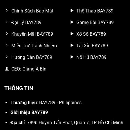
Chính Sách Bảo Mật
Thể Thao BAY789
Đại Lý BAY789
Game Bài BAY789
Khuyến Mãi BAY789
Xổ Số BAY789
Miễn Trừ Trách Nhiệm
Tài Xỉu BAY789
Hướng Dẫn BAY789
Nổ Hũ BAY789
CEO: Giàng A Bin
THÔNG TIN
Thương hiệu
: BAY789 - Philippines
Giới thiệu BAY789
Địa chỉ
: 789b Huỳnh Tấn Phát, Quận 7, TP. Hồ Chí Minh