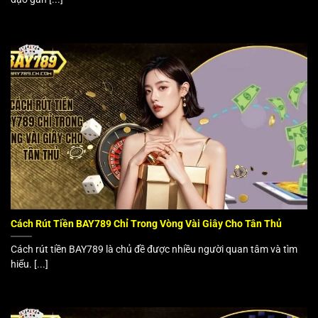
Cách Rút Tiền BAY789 Chỉ Trong Vòng Vài Giây Cho Tân Thủ
Cách rút tiền BAY789 là chủ đề được nhiều người quan tâm và tìm
hiểu. [...]