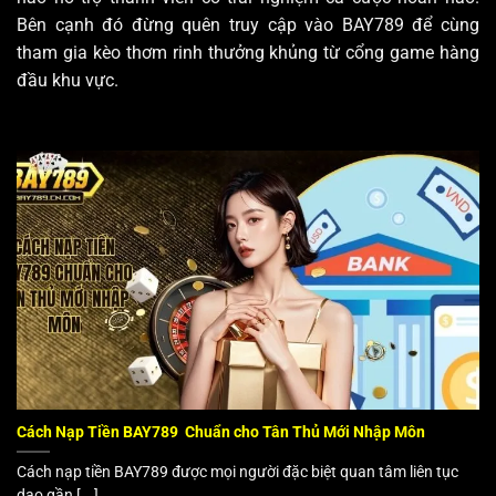
Bên cạnh đó đừng quên truy cập vào BAY789 để cùng
tham gia kèo thơm rinh thưởng khủng từ cổng game hàng
đầu khu vực.
Cách Nạp Tiền BAY789 Chuẩn cho Tân Thủ Mới Nhập Môn
Cách nạp tiền BAY789 được mọi người đặc biệt quan tâm liên tục
dạo gần [...]