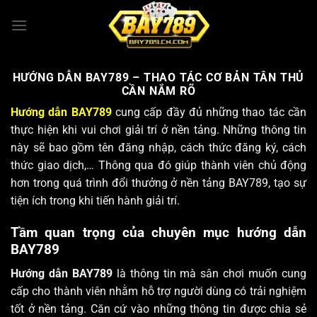
Bỏ
qua
nội
dung
HƯỚNG DẪN BAY789 – THAO TÁC CƠ BẢN TÂN THỦ
CẦN NẮM RÕ
Hướng dẫn BAY789
cung cấp đầy đủ những thao tác cần
thực hiện khi vui chơi giải trí ở nền tảng. Những thông tin
này sẽ bao gồm tên đăng nhập, cách thức đăng ký, cách
thức giao dịch,… Thông qua đó giúp thành viên chủ động
hơn trong quá trình đổi thưởng ở nền tảng BAY789, tạo sự
tiện ích trong khi tiến hành giải trí.
Tầm quan trọng của chuyên mục hướng dẫn
BAY789
Hướng dẫn BAY789
là thông tin mà sân chơi muốn cung
cấp cho thành viên nhằm hỗ trợ người dùng có trải nghiệm
tốt ở nền tảng. Căn cứ vào những thông tin được chia sẻ