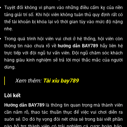
Tuyệt đối không vi phạm vào những điều cấm kỵ của nền
tảng giải trí số. Khi hội viên không tuân thủ quy định rất có
thể tài khoản bị khóa lại vô thời gian tùy vào mức độ nặng
nhẹ.
Trong quá trình hội viên vui chơi ở hệ thống, hội viên còn
thông tin nào chưa rõ về
hướng dẫn BAY789
hãy liên hệ
trực tiếp với đội ngũ tư vấn viên. Đội ngũ chăm sóc khách
hàng giàu kinh nghiệm sẽ trả lời mọi thắc mắc của người
dùng.
Xem thêm:
Tài xỉu bay789
Lời kết
Hướng dẫn BAY789
là thông tin quan trọng mà thành viên
cần nắm rõ, thao tác thuần thục để việc vui chơi diễn ra
suôn sẻ. Do đó hy vọng đôi nét chia sẻ trong bài viết phần
nào hỗ trợ thành viên có trải nghiệm cá cược hoàn hảo.