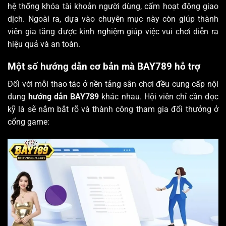
hệ thống khóa tài khoản người dùng, cấm hoạt động giao
dịch. Ngoài ra, dựa vào chuyên mục này còn giúp thành
viên gia tăng được kinh nghiệm giúp việc vui chơi diễn ra
hiệu quả và an toàn.
Một số hướng dẫn cơ bản mà BAY789 hỗ trợ
Đối với mỗi thao tác ở nền tảng sân chơi đều cung cấp nội
dung
hướng dẫn BAY789
khác nhau. Hội viên chỉ cần đọc
kỹ là sẽ nắm bắt rõ và thành công tham gia đổi thưởng ở
cổng game: