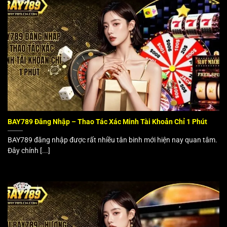
BAY789 Đăng Nhập – Thao Tác Xác Minh Tài Khoản Chỉ 1 Phút
BAY789 đăng nhập được rất nhiều tân binh mới hiện nay quan tâm.
Đây chính [...]