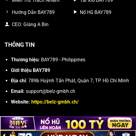
Miễn Trừ Trách Nhiệm
Tài Xỉu BAY789
Hướng Dẫn BAY789
Nổ Hũ BAY789
CEO: Giàng A Bin
THÔNG TIN
Thương hiệu
: BAY789 - Philippines
Giới thiệu BAY789
Địa chỉ
: 789b Huỳnh Tấn Phát, Quận 7, TP. Hồ Chí Minh
Email:
support@belz-gmbh.ch
Website:
https://belz-gmbh.ch/