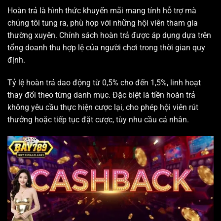
Hoàn trả là hình thức khuyến mãi mang tính hỗ trợ mà
chúng tôi tung ra, phù hợp với những hội viên tham gia
thường xuyên. Chính sách hoàn trả được áp dụng dựa trên
tổng doanh thu hợp lệ của người chơi trong thời gian quy
định.
Tỷ lệ hoàn trả dao động từ 0,5% cho đến 1,5%, linh hoạt
thay đổi theo từng danh mục. Đặc biệt là tiền hoàn trả
không yêu cầu thực hiện cược lại, cho phép hội viên rút
thưởng hoặc tiếp tục đặt cược, tùy nhu cầu cá nhân.