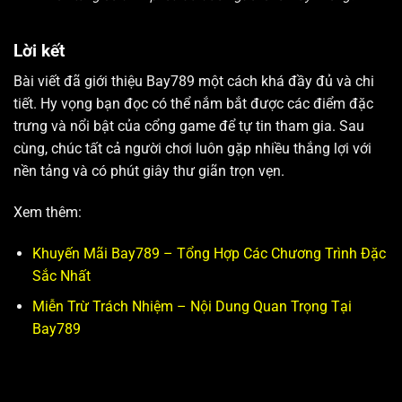
Lời kết
Bài viết đã giới thiệu Bay789 một cách khá đầy đủ và chi
tiết. Hy vọng bạn đọc có thể nắm bắt được các điểm đặc
trưng và nổi bật của cổng game để tự tin tham gia. Sau
cùng, chúc tất cả người chơi luôn gặp nhiều thắng lợi với
nền tảng và có phút giây thư giãn trọn vẹn.
Xem thêm:
Khuyến Mãi Bay789 – Tổng Hợp Các Chương Trình Đặc
Sắc Nhất
Miễn Trừ Trách Nhiệm – Nội Dung Quan Trọng Tại
Bay789