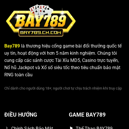
Bay789
là thương hiệu cổng game bài đổi thưởng quốc tế
uy tín, hoạt động với hơn 5 năm kinh nghiệm. Chúng tôi
cung cấp các sảnh cược Tài Xỉu MD5, Casino trực tuyến,
Nổ hũ Jackpot và Xổ số siêu tốc theo tiêu chuẩn bảo mật
RNG toàn cầu
Chỉ dành cho người dùng 18+; người chơi tự chịu trách nhiệm khi truy cập
ĐIỀU HƯỚNG
GAME BAY789
Chính Sách Bảo Mật
Thể Thao BAY789