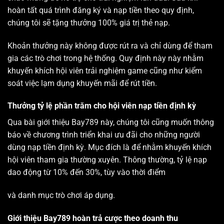
hoàn tất quá trình đăng ký và nạp tiền theo quy định,
chúng tôi sẽ tặng thưởng 100% giá trị thẻ nạp.
Khoản thưởng này không được rút ra và chỉ dùng để tham
gia các trò chơi trong hệ thống. Quy định này này nhằm
khuyến khích hội viên trải nghiệm game cũng như kiểm
soát việc lạm dụng khuyến mãi để rút tiền.
Thưởng tỷ lệ phần trăm cho hội viên nạp tiền định kỳ
Qua bài giới thiệu Bay789 này, chúng tôi cũng muốn thông
báo về chương trình triển khai ưu đãi cho những người
dùng nạp tiền định kỳ. Mục đích là để nhằm khuyến khích
hội viên tham gia thường xuyên. Thông thường, tỷ lệ nạp
dao động từ 10% đến 30%, tùy vào thời điểm
và danh mục trò chơi áp dụng.
Giới thiệu Bay789 hoàn trả cược theo doanh thu