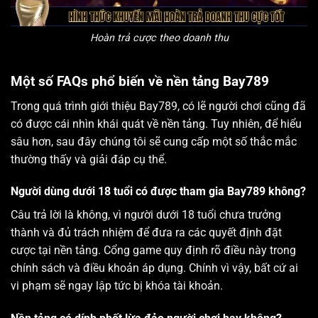
Hoàn trả cược theo doanh thu
Một số FAQs phổ biến về nền tảng Bay789
Trong quá trình giới thiệu Bay789, có lẽ người chơi cũng đã
có được cái nhìn khái quát về nền tảng. Tuy nhiên, để hiểu
sâu hơn, sau đây chúng tôi sẽ cung cấp một số thắc mắc
thường thấy và giải đáp cụ thể.
Người dùng dưới 18 tuổi có được tham gia Bay789 không?
Câu trả lời là không, vì người dưới 18 tuổi chưa trưởng
thành và đủ trách nhiệm để đưa ra các quyết định đặt
cược tại nền tảng. Cổng game quy định rõ điều này trong
chính sách và điều khoản áp dụng. Chính vì vậy, bất cứ ai
vi phạm sẽ ngay lập tức bị khóa tài khoản.